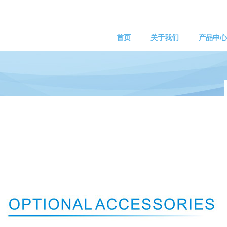
首页
关于我们
产品中心