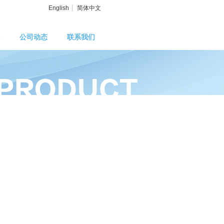
English
简体中文
公司动态
联系我们