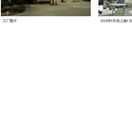
工厂图片
2018年9月份上海C
16.10上海展
17年09.14-17科隆展
Copyright © 2016
IBEAR BABY
All right reserved
Add：广东省中山市西区第三工业区兴业街2号